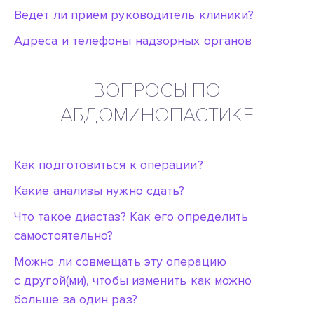
Ведет ли прием руководитель клиники?
Адреса и телефоны надзорных органов
резус-фактор
ВОПРОСЫ ПО
АБДОМИНОПАСТИКЕ
Как подготовиться к операции?
Какие анализы нужно сдать?
Что такое диастаз? Как его определить
самостоятельно?
Можно ли совмещать эту операцию
с другой(ми), чтобы изменить как можно
больше за один раз?