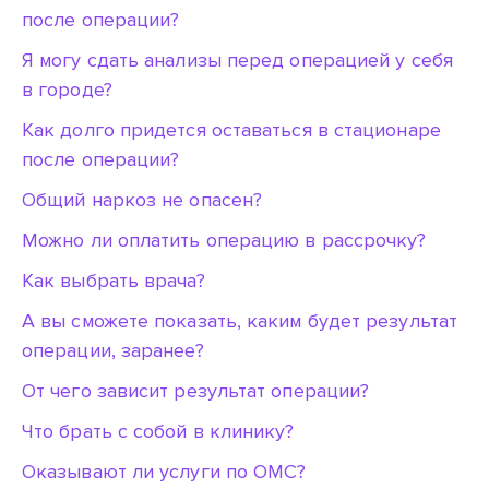
после операции?
Я могу сдать анализы перед операцией у себя
в городе?
Как долго придется оставаться в стационаре
после операции?
Общий наркоз не опасен?
срок — 1 месяц
Можно ли оплатить операцию в рассрочку?
Как выбрать врача?
А вы сможете показать, каким будет результат
операции, заранее?
От чего зависит результат операции?
Что брать с собой в клинику?
Оказывают ли услуги по ОМС?