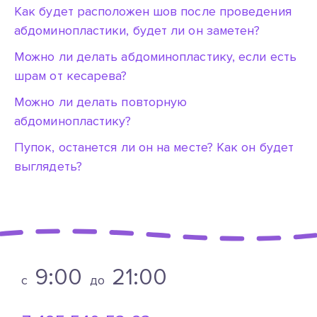
Как будет расположен шов после проведения
абдоминопластики, будет ли он заметен?
Можно ли делать абдоминопластику, если есть
шрам от кесарева?
Можно ли делать повторную
абдоминопластику?
Пупок, останется ли он на месте? Как он будет
выглядеть?
9:00
21:00
c
до