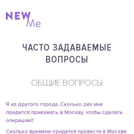
ЧАСТО ЗАДАВАЕМЫЕ
ВОПРОСЫ
ОБЩИЕ ВОПРОСЫ
Я из другого города. Сколько раз мне
придется приезжать в Москву, чтобы сделать
операцию?
Cколько времени придется провести в Москве