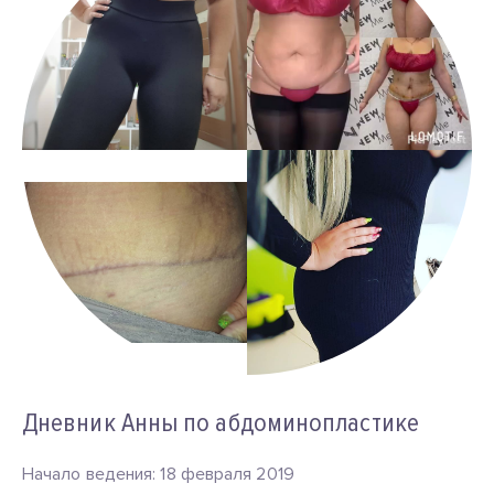
Дневник Анны по абдоминопластике
Начало ведения: 18 февраля 2019