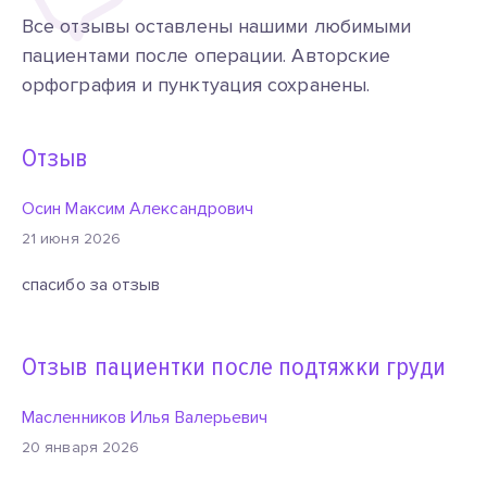
Все отзывы оставлены нашими любимыми
пациентами после операции. Авторские
орфография и пунктуация сохранены.
Отзыв
Осин Максим Александрович
21 июня 2026
спасибо за отзыв
Отзыв пациентки после подтяжки груди
Масленников Илья Валерьевич
20 января 2026