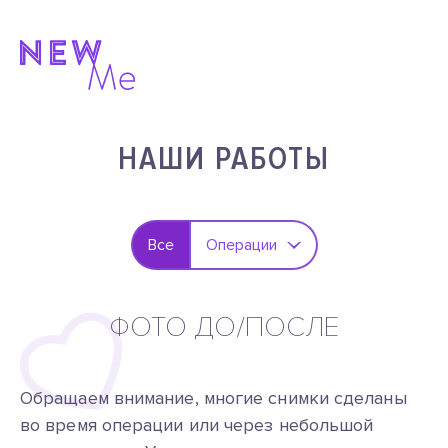
НАШИ РАБОТЫ
Все
Операции
ФОТО ДО/ПОСЛЕ
Обращаем внимание, многие снимки сделаны
во время операции или через небольшой