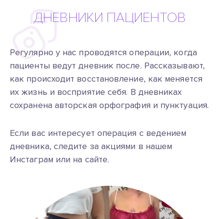
ДНЕВНИКИ ПАЦИЕНТОВ
Регулярно у нас проводятся операции, когда
пациенты ведут дневник после. Рассказывают,
как происходит восстановление, как меняется
их жизнь и восприятие себя. В дневниках
сохранена авторская орфография и пунктуация.
Если вас интересует операция с ведением
дневника, следите за акциями в нашем
Инстаграм или на сайте.