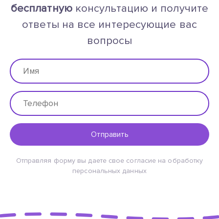
бесплатную
консультацию и получите
ответы на все интересующие вас
вопросы
Отправить
Отправляя форму вы даете свое согласие на обработку
персональных данных