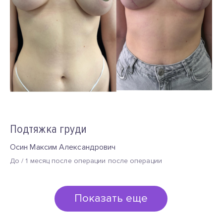
Подтяжка груди
Осин Максим Александрович
До / 1 месяц после операции после операции
Показать еще