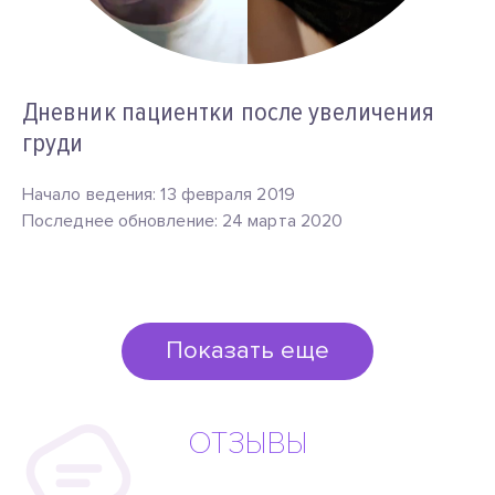
Дневник пациентки после увеличения
груди
Начало ведения: 13 февраля 2019
Последнее обновление: 24 марта 2020
Показать еще
ОТЗЫВЫ