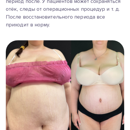
период после. У пациентов может сохраняться
отёк, следы от операционных процедур
и т. д.
После восстановительного периода все
приходит в норму.