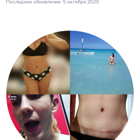
Последнее обновление: 5 октября 2020