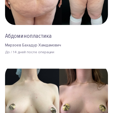
Абдоминопластика
Мирзоев Бахадур Хамдамович
До / 14 дней после операции