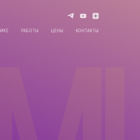
НИКЕ
РАБОТЫ
ЦЕНЫ
КОНТАКТЫ