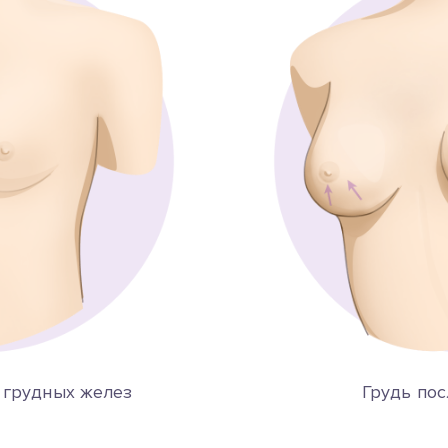
 грудных желез
Грудь пос