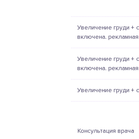
Увеличение груди + с
включена. рекламная
Увеличение груди + с
включена. рекламная
Увеличение груди + 
Консультация врача