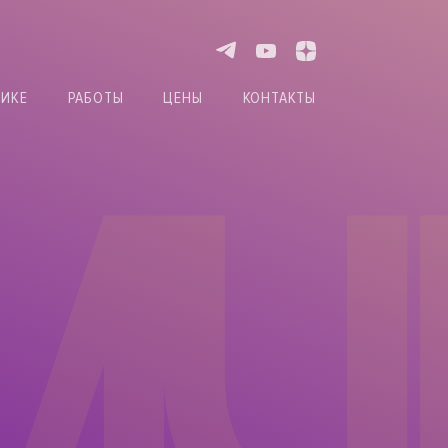
НИКЕ
РАБОТЫ
ЦЕНЫ
КОНТАКТЫ