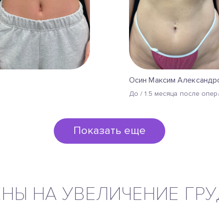
Осин Максим Александр
До / 1.5 месяца после опе
Показать еще
НЫ НА УВЕЛИЧЕНИЕ ГР