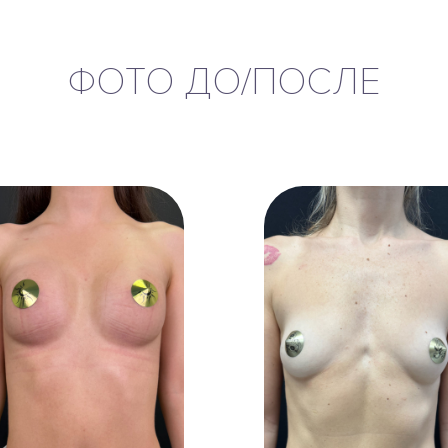
ФОТО ДО/ПОСЛЕ