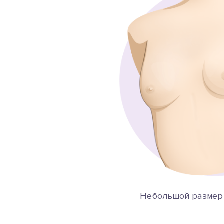
Небольшой размер