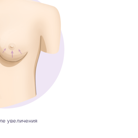
ле увеличения