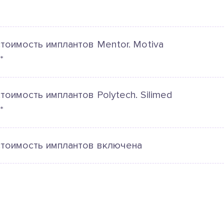
тоимость имплантов Mentor. Motiva
*
тоимость имплантов Polytech. Silimed
*
стоимость имплантов включена