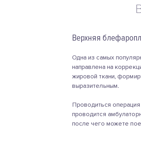
Верхняя блефаропл
Одна из самых популяр
направлена на коррекц
жировой ткани, формир
выразительным.
Проводиться операция 
проводится амбулаторн
после чего можете пое