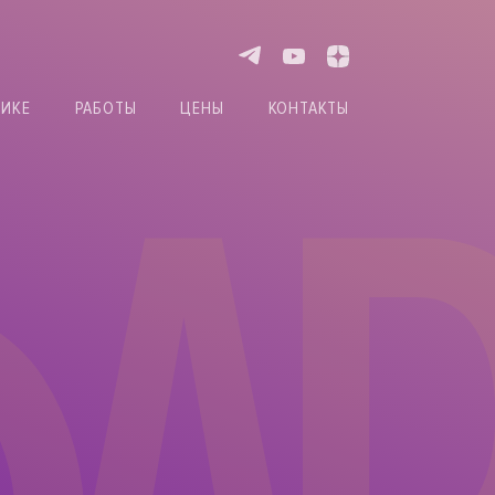
НИКЕ
РАБОТЫ
ЦЕНЫ
КОНТАКТЫ