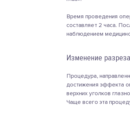
Время проведения опер
составляет 2 часа. Пос
наблюдением медицинс
Изменение разреза 
Процедура, направленн
достижения эффекта ом
верхних уголков глазн
Чаще всего эта процед