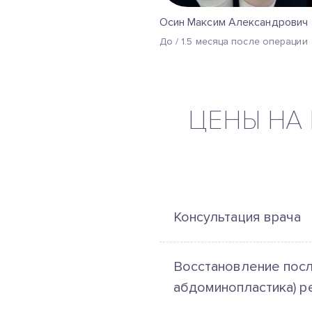
Осин Максим Александрович
До / 1.5 месяца после операции
ЦЕНЫ НА
Консультация врача
Восстановление посл
абдоминопластика) р