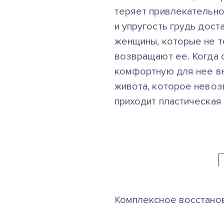
теряет привлекательно
и упругость грудь дос
женщины, которые не т
возвращают ее. Когда
комфортную для нее вн
живота, которое невоз
приходит пластическая 
Комплексное восстанов