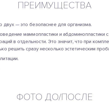
ПРЕИМУЩЕСТВА
о двух — это безопаснее для организма.
оведение маммопластики и абдоминопластики с
раций в отдельности. Это значит, что при комп
ько решить сразу несколько эстетическим пробл
литации.
.
ФОТО ДО/ПОСЛЕ