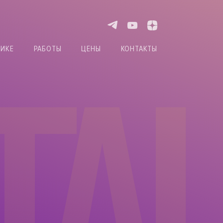
НИКЕ
РАБОТЫ
ЦЕНЫ
КОНТАКТЫ