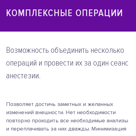
КОМПЛЕКСНЫЕ ОПЕРАЦИИ
Возможность объединить несколько
операций и провести их за один сеанс
анестезии.
Позволяет достичь заметных и желанных
изменений внешности. Нет необходимости
повторно проходить все необходимые анализы
и переплачивать за них дважды. Минимизация