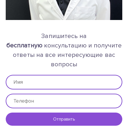
Запишитесь на
бесплатную
консультацию и получите
ответы на все интересующие вас
вопросы
Отправить