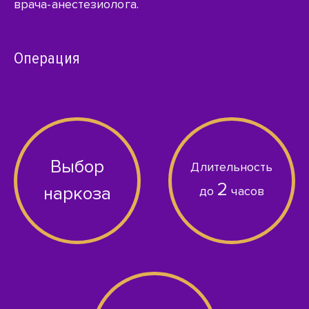
врача-анестезиолога
.
Операция
Выбор
Длительность
2
наркоза
до
часов