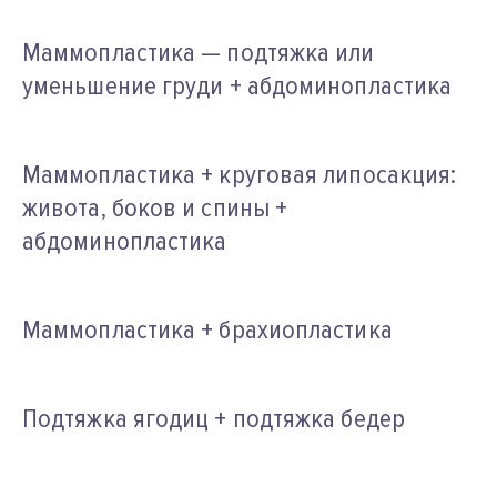
Маммопластика — подтяжка или
уменьшение груди + абдоминопластика
Маммопластика + круговая липосакция:
живота, боков и спины +
абдоминопластика
Маммопластика + брахиопластика
Подтяжка ягодиц + подтяжка бедер