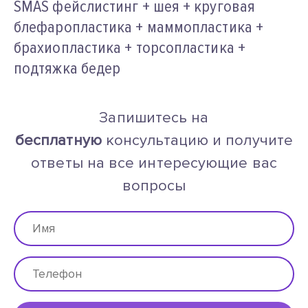
SMAS фейслистинг + шея + круговая
блефаропластика + маммопластика +
брахиопластика + торсопластика +
подтяжка бедер
Запишитесь на
бесплатную
консультацию и получите
ответы на все интересующие вас
вопросы