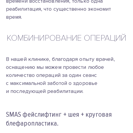
времени восстановления, только одна
реабилитация, что существенно экономит
время.
КОМБИНИРОВАНИЕ ОПЕРАЦИЙ
В нашей клинике, благодаря опыту врачей,
оснащению мы можем провести любое
количество операций за один сеанс
с максимальной заботой о здоровье
и последующей реабилитации.
SMAS фейслифтинг + шея + круговая
блефаропластика.