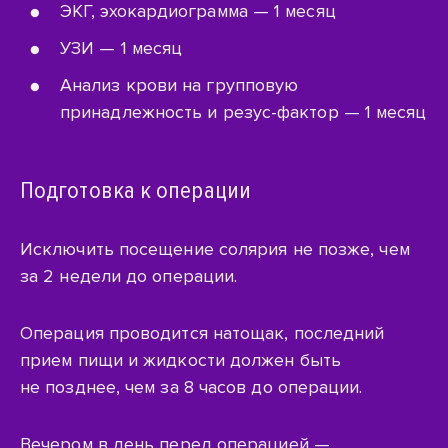
ЭКГ, эхокардиограмма — 1 месяц
УЗИ — 1 месяц
Анализ крови на групповую
принадлежность и
резус-фактор
— 1 месяц
Подготовка к операции
Исключить посещение солярия не позже, чем
за 2 недели до операции.
Операция проводится натощак, последний
прием пищи и жидкости должен быть
не позднее, чем за 8 часов до операции.
Вечером в день перед операцией —