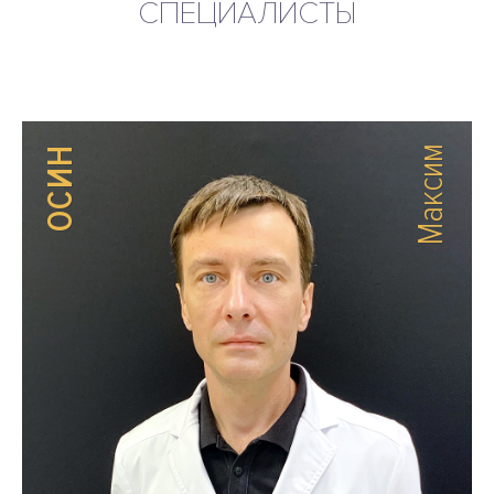
СПЕЦИАЛИСТЫ
ОСИН
Максим