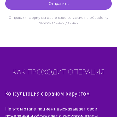
Отправить
Отправляя форму вы даете свое согласие на обработку
персональных данных
КАК ПРОХОДИТ ОПЕРАЦИЯ
Консультация с врачом-хирургом
На этом этапе пациент высказывает свои
пожелания и обсуждает с хирургом этапы