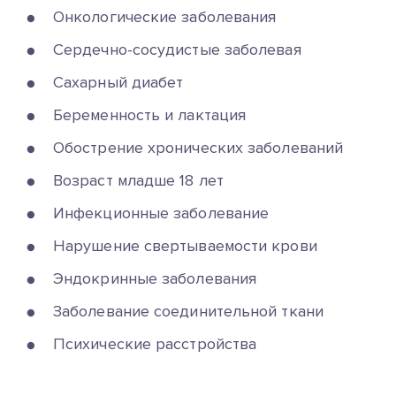
Онкологические заболевания
Сердечно-сосудистые заболевая
Сахарный диабет
Беременность и лактация
Обострение хронических заболеваний
Возраст младше 18 лет
Инфекционные заболевание
Нарушение свертываемости крови
Эндокринные заболевания
Заболевание соединительной ткани
Психические расстройства