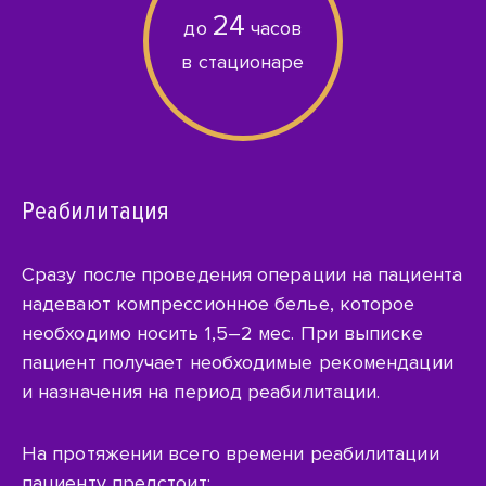
24
до
часов
в стационаре
Реабилитация
Сразу после проведения операции на пациента
надевают компрессионное белье, которое
необходимо носить 1,5–2 мес. При выписке
пациент получает необходимые рекомендации
и назначения на период реабилитации.
На протяжении всего времени реабилитации
пациенту предстоит: