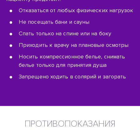
Отказаться от любых физических нагрузок
Не посещать бани и сауны
Спать только на спине или на боку
Приходить к врачу на плановые осмотры
Носить компрессионное белье, снимать
белье только для принятия душа
Запрещено ходить в солярий и загорать
ПРОТИВОПОКАЗАНИЯ