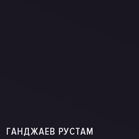
ГАНДЖАЕВ РУСТАМ