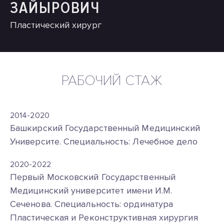
ЗАЙЫРОВИЧ
Пластический хирург
РАБОЧИЙ СТАЖ
2014-2020
Башкирский Государственный Медицинский
Университе. Специальность: Лечебное дело
2020-2022
Первый Московский Государственный
Медицинский университет имени И.М.
Сеченова. Специальность: ординатура
Пластическая и Реконструктивная хирургия