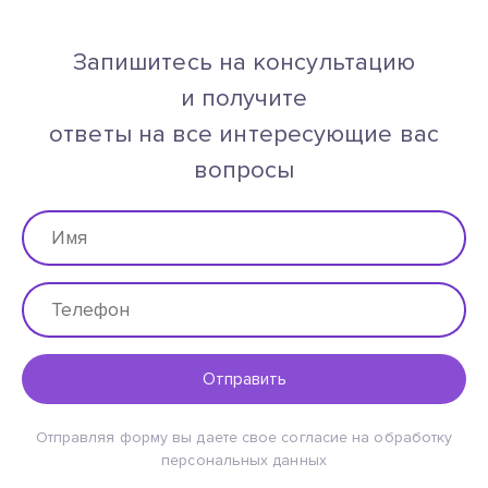
Запишитесь на консультацию
и получите
ответы на все интересующие вас
вопросы
Отправить
Отправляя форму вы даете свое согласие на обработку
персональных данных